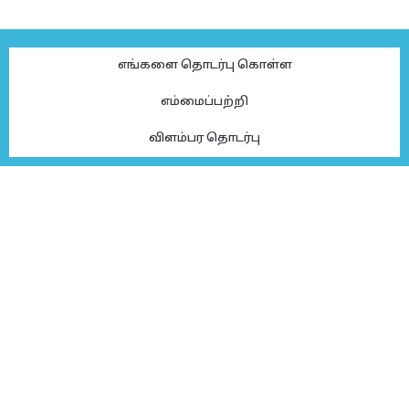
எங்களை தொடர்பு கொள்ள
எம்மைப்பற்றி
விளம்பர தொடர்பு