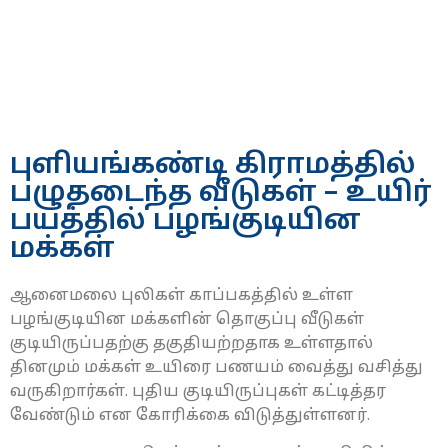
புளியங்கண்டி கிராமத்தில்
பழுதடைந்த வீடுகள் – உயிர்
பயத்தில் பழங்குடியின
மக்கள்
ஆனைமலை புலிகள் காப்பகத்தில் உள்ள
பழங்குடியின மக்களின் தொகுப்பு வீடுகள்
குடியிருப்பதற்கு தகுதியற்றதாக உள்ளதால்
தினமும் மக்கள் உயிரை பணயம் வைத்து வசித்து
வருகிறார்கள். புதிய குடியிருப்புகள் கட்டித்தர
வேண்டும் என கோரிக்கை விடுத்துள்ளனர்.