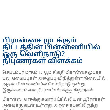
பிரான்சை முடக்கும்
திட்டத்தின் பின்னணியில்
ஒரு வெளிநாடு?
நிபுணர்கள் விளக்கம்
செப்டம்பர் மாதம் 10ஆம் திகதி பிரான்சை முடக்க
பல அமைப்புகள் அழைப்பு விடுத்துள்ள நிலையில்,
அதன் பின்னணியில் வெளிநாடு ஒன்று
இருக்கலாம் என நிபுணர்கள் கருதுகிறார்கள்.
பிரான்ஸ் அரசுக்கு சுமார் 3 ட்ரில்லியன் யூரோக்கள்
அளவுக்கு கடன் உள்ளது. அரசை கடனிலிருந்து