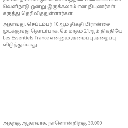
வெளிநாடு ஒன்று இருக்கலாம் என நிபுணர்கள்
கருத்து தெரிவித்துள்ளார்கள்.
அதாவது, செப்டம்பர் 10ஆம் திகதி பிரான்சை
முடக்குவது தொடர்பாக, மே மாதம் 21ஆம் திகதியே
Les Essentiels France என்னும் அமைப்பு அழைப்பு
விடுத்துள்ளது.
அதற்கு ஆதரவாக, நாளொன்றிற்கு 30,000