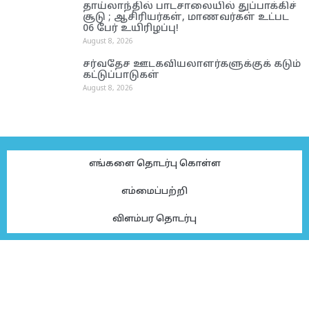
தாய்லாந்தில் பாடசாலையில் துப்பாக்கிச்
சூடு ; ஆசிரியர்கள், மாணவர்கள் உட்பட
06 பேர் உயிரிழப்பு!
August 8, 2026
சர்வதேச ஊடகவியலாளர்களுக்குக் கடும்
கட்டுப்பாடுகள்
August 8, 2026
எங்களை தொடர்பு கொள்ள
எம்மைப்பற்றி
விளம்பர தொடர்பு