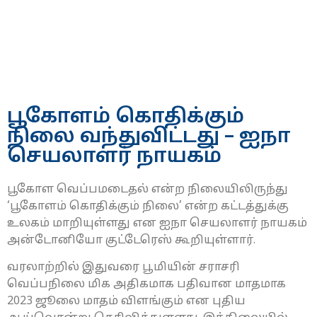
பூகோளம் கொதிக்கும்
நிலை வந்துவிட்டது – ஐநா
செயலாளர் நாயகம்
பூகோள வெப்பமடைதல் என்ற நிலையிலிருந்து
‘பூகோளம் கொதிக்கும் நிலை’ என்ற கட்டத்துக்கு
உலகம் மாறியுள்ளது என ஐநா செயலாளர் நாயகம்
அன்டோனியோ குட்டேரெஸ் கூறியுள்ளார்.
வரலாற்றில் இதுவரை பூமியின் சராசரி
வெப்பநிலை மிக அதிகமாக பதிவான மாதமாக
2023 ஜூலை மாதம் விளங்கும் என புதிய