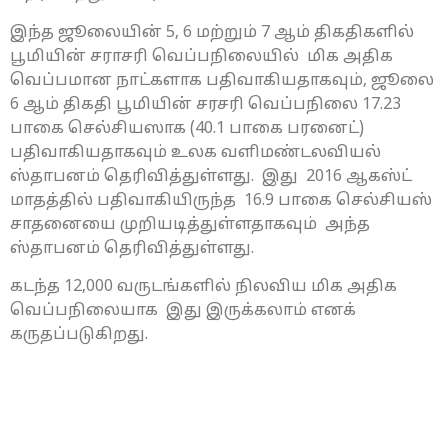
இந்த ஜூலையின் 5, 6 மற்றும் 7 ஆம் திகதிகளில்
பூமியின் சராசரி வெப்பநிலையில் மிக அதிக
வெப்பமான நாட்களாக பதிவாகியதாகவும், ஜூலை
6 ஆம் திகதி பூமியின் சரசரி வெப்பநிலை 17.23
பாகை செல்சியஸாக (40.1 பாகை பரனைட்)
பதிவாகியதாகவும் உலக வளிமண்டலவியல்
ஸ்தாபனம் தெரிவித்துள்ளது. இது 2016 ஆகஸ்ட்
மாதத்தில் பதிவாகியிருந்த 16.9 பாகை செல்சியஸ்
சாதனையை முறியடித்துள்ளதாகவும் அந்த
ஸ்தாபனம் தெரிவித்துள்ளது.
கடந்த 12,000 வருடங்களில் நிலவிய மிக அதிக
வெப்பநிலையாக இது இருக்கலாம் எனக்
கருதப்படுகிறது.