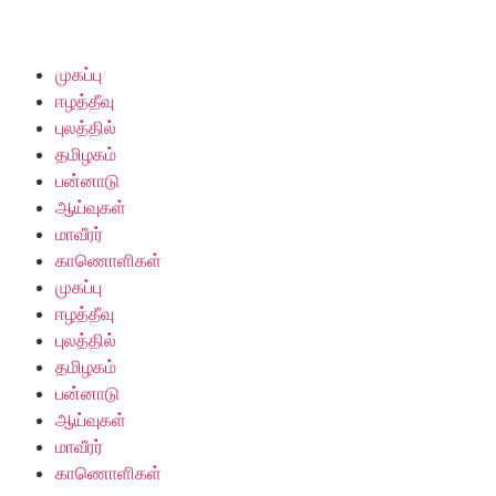
முகப்பு
ஈழத்தீவு
புலத்தில்
தமிழகம்
பன்னாடு
ஆய்வுகள்
மாவீரர்
காணொளிகள்
முகப்பு
ஈழத்தீவு
புலத்தில்
தமிழகம்
பன்னாடு
ஆய்வுகள்
மாவீரர்
காணொளிகள்