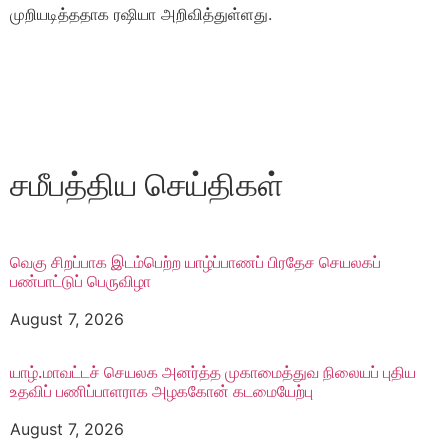
முறியடித்ததாக ரஷியா அறிவித்துள்ளது.
சமீபத்திய செய்திகள்
வெகு சிறப்பாக இடம்பெற்ற யாழ்ப்பாணப் பிரதேச செயலகப்
பண்பாட்டுப் பெருவிழா
August 7, 2026
யாழ்.மாவட்டச் செயலக அனர்த்த முகாமைத்துவ நிலையப் புதிய
உதவிப் பணிப்பாளராக அழககோன் கடமையேற்பு
August 7, 2026