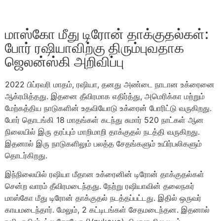
மாஸ்கோ மீது டிரோன் தாக்குதல்கள்:
போர் ரஷியாவிற்கு திரும்புவதாக
ஜெலன்ஸ்கி அறிவிப்பு
2022 பிப்ரவரி மாதம், ரஷியா, தனது அண்டை நாடான உக்ரைனை
ஆக்ரமித்தது. இதனை தீவிரமாக எதிர்த்து, அமெரிக்கா மற்றும்
மேற்கத்திய நாடுகளின் உதவியோடு உக்ரைன் போரிட்டு வருகிறது.
போர் தொடங்கி 18 மாதங்கள் கடந்து சுமார் 520 நாட்கள் ஆன
நிலையில் இரு தரப்பும் மாறிமாறி தாக்குதல் நடத்தி வருகிறது.
இதனால் இரு நாடுகளிலும் பலத்த சேதங்களும் உயிர்பலிகளும்
தொடர்கிறது.
இந்நிலையில் ரஷியா மீதான உக்ரைனின் டிரோன் தாக்குதல்கள்
சென்ற வாரம் தீவிரமடைந்தது. நேற்று ரஷியாவின் தலைநகர்
மாஸ்கோ மீது டிரோன் தாக்குதல் நடத்தப்பட்டது. இதில் ஒருவர்
காயமடைந்தார். மேலும், 2 கட்டிடங்கள் சேதமடைந்தன. இதனால்