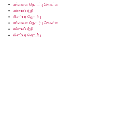
எங்களை தொடர்பு கொள்ள
எம்மைப்பற்றி
விளம்பர தொடர்பு
எங்களை தொடர்பு கொள்ள
எம்மைப்பற்றி
விளம்பர தொடர்பு