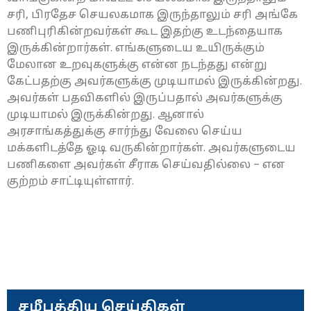
சரி, பிரதேச செயலகமாக இருந்தாலும் சரி அங்கே
பணிபுரிகின்றவர்கள் கூட இதற்கு உடந்தையாக
இருக்கின்றார்கள். எங்களுடைய உயிருக்கும்
மேலான உறவுகளுக்கு என்ன நடந்தது என்று
கேட்பதற்கு அவர்களுக்கு முடியாமல் இருக்கின்றது.
அவர்கள் பதவிகளில் இருப்பதால் அவர்களுக்கு
முடியாமல் இருக்கின்றது. ஆனால்
அரசாங்கத்துக்கு சார்ந்து வேலை செய்ய
மக்களிடத்தே ஓடி வருகின்றார்கள். அவர்களுடைய
பணிகளை அவர்கள் சீராக செய்வதில்லை – என
குற்றம் சாட்டியுள்ளார்.
சமீபத்திய செய்திகள்