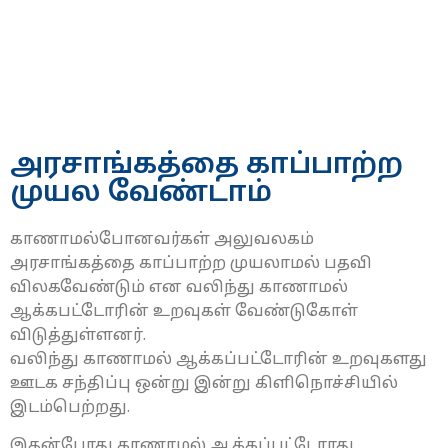
அரசாங்கத்தை காப்பாற்ற
முயல வேண்டாம்
காணாமல்போனவர்கள் அலுவலகம்
அரசாங்கத்தை காப்பாற்ற முயலாமல் பதவி
விலகவேண்டும் என வலிந்து காணாமல்
ஆக்கபட்டோரின் உறவுகள் வேண்டுகோள்
விடுத்துள்ளனர்.
வலிந்து காணாமல் ஆக்கப்பட்டோரின் உறவுகளது
ஊடக சந்திப்பு ஒன்று இன்று கிளிநொச்சியில்
இடம்பெற்றது.
இதன்போது காணாமல் ஆக்கப்பட்டோரது